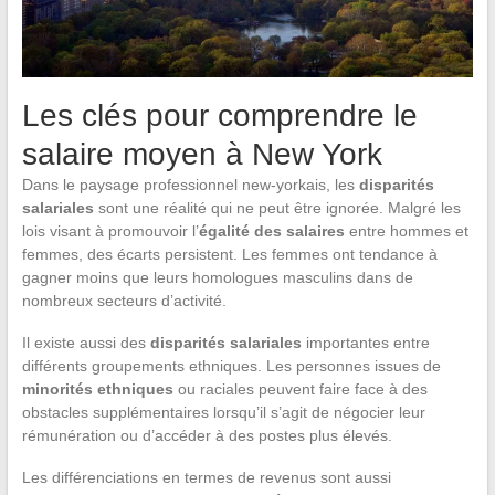
Les clés pour comprendre le
salaire moyen à New York
Dans le paysage professionnel new-yorkais, les
disparités
salariales
sont une réalité qui ne peut être ignorée. Malgré les
lois visant à promouvoir l’
égalité des salaires
entre hommes et
femmes, des écarts persistent. Les femmes ont tendance à
gagner moins que leurs homologues masculins dans de
nombreux secteurs d’activité.
Il existe aussi des
disparités salariales
importantes entre
différents groupements ethniques. Les personnes issues de
minorités ethniques
ou raciales peuvent faire face à des
obstacles supplémentaires lorsqu’il s’agit de négocier leur
rémunération ou d’accéder à des postes plus élevés.
Les différenciations en termes de revenus sont aussi