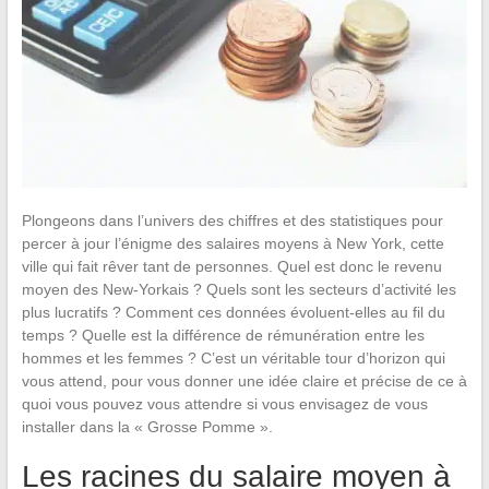
Plongeons dans l’univers des chiffres et des statistiques pour
percer à jour l’énigme des salaires moyens à New York, cette
ville qui fait rêver tant de personnes. Quel est donc le revenu
moyen des New-Yorkais ? Quels sont les secteurs d’activité les
plus lucratifs ? Comment ces données évoluent-elles au fil du
temps ? Quelle est la différence de rémunération entre les
hommes et les femmes ? C’est un véritable tour d’horizon qui
vous attend, pour vous donner une idée claire et précise de ce à
quoi vous pouvez vous attendre si vous envisagez de vous
installer dans la « Grosse Pomme ».
Les racines du salaire moyen à