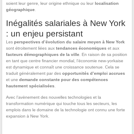
soient leur genre, leur origine ethnique ou leur
localisation
géographique
.
Inégalités salariales à New York
: un enjeu persistant
Les
perspectives d’évolution du salaire moyen à New York
sont étroitement liées aux
tendances économiques
et aux
facteurs démographiques de la ville
. En raison de sa position
en tant que centre financier mondial, l’économie new-yorkaise
est dynamique et connaît une croissance soutenue. Cela se
traduit généralement par des
opportunités d’emploi accrues
et une
demande constante pour des compétences
hautement spécialisées
.
Avec l’avènement des nouvelles technologies et la
transformation numérique qui touche tous les secteurs, les
emplois dans le domaine de la technologie ont connu une forte
expansion à New York.