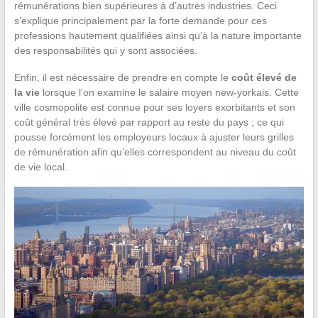
rémunérations bien supérieures à d’autres industries. Ceci
s’explique principalement par la forte demande pour ces
professions hautement qualifiées ainsi qu’à la nature importante
des responsabilités qui y sont associées.
Enfin, il est nécessaire de prendre en compte le
coût élevé de
la vie
lorsque l’on examine le salaire moyen new-yorkais. Cette
ville cosmopolite est connue pour ses loyers exorbitants et son
coût général très élevé par rapport au reste du pays ; ce qui
pousse forcément les employeurs locaux à ajuster leurs grilles
de rémunération afin qu’elles correspondent au niveau du coût
de vie local.