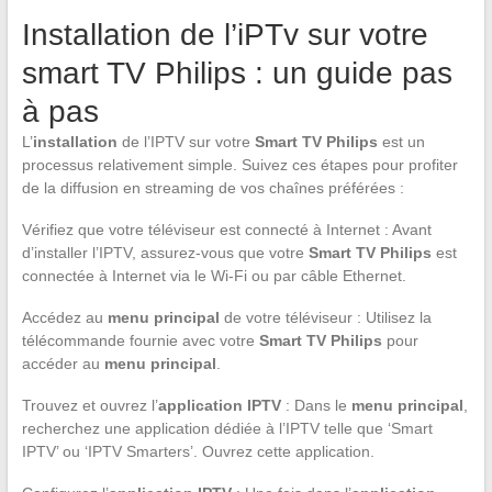
Installation de l’iPTv sur votre
smart TV Philips : un guide pas
à pas
L’
installation
de l’IPTV sur votre
Smart TV Philips
est un
processus relativement simple. Suivez ces étapes pour profiter
de la diffusion en streaming de vos chaînes préférées :
Vérifiez que votre téléviseur est connecté à Internet : Avant
d’installer l’IPTV, assurez-vous que votre
Smart TV Philips
est
connectée à Internet via le Wi-Fi ou par câble Ethernet.
Accédez au
menu principal
de votre téléviseur : Utilisez la
télécommande fournie avec votre
Smart TV Philips
pour
accéder au
menu principal
.
Trouvez et ouvrez l’
application IPTV
: Dans le
menu principal
,
recherchez une application dédiée à l’IPTV telle que ‘Smart
IPTV’ ou ‘IPTV Smarters’. Ouvrez cette application.