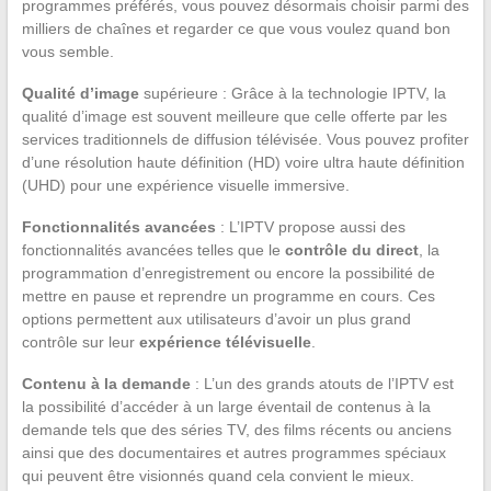
programmes préférés, vous pouvez désormais choisir parmi des
milliers de chaînes et regarder ce que vous voulez quand bon
vous semble.
Qualité d’image
supérieure : Grâce à la technologie IPTV, la
qualité d’image est souvent meilleure que celle offerte par les
services traditionnels de diffusion télévisée. Vous pouvez profiter
d’une résolution haute définition (HD) voire ultra haute définition
(UHD) pour une expérience visuelle immersive.
Fonctionnalités avancées
: L’IPTV propose aussi des
fonctionnalités avancées telles que le
contrôle du direct
, la
programmation d’enregistrement ou encore la possibilité de
mettre en pause et reprendre un programme en cours. Ces
options permettent aux utilisateurs d’avoir un plus grand
contrôle sur leur
expérience télévisuelle
.
Contenu à la demande
: L’un des grands atouts de l’IPTV est
la possibilité d’accéder à un large éventail de contenus à la
demande tels que des séries TV, des films récents ou anciens
ainsi que des documentaires et autres programmes spéciaux
qui peuvent être visionnés quand cela convient le mieux.