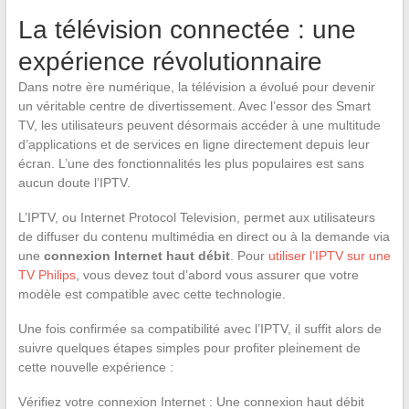
La télévision connectée : une
expérience révolutionnaire
Dans notre ère numérique, la télévision a évolué pour devenir
un véritable centre de divertissement. Avec l’essor des Smart
TV, les utilisateurs peuvent désormais accéder à une multitude
d’applications et de services en ligne directement depuis leur
écran. L’une des fonctionnalités les plus populaires est sans
aucun doute l’IPTV.
L’IPTV, ou Internet Protocol Television, permet aux utilisateurs
de diffuser du contenu multimédia en direct ou à la demande via
une
connexion Internet haut débit
. Pour
utiliser l’IPTV sur une
TV Philips
, vous devez tout d’abord vous assurer que votre
modèle est compatible avec cette technologie.
Une fois confirmée sa compatibilité avec l’IPTV, il suffit alors de
suivre quelques étapes simples pour profiter pleinement de
cette nouvelle expérience :
Vérifiez votre connexion Internet : Une connexion haut débit