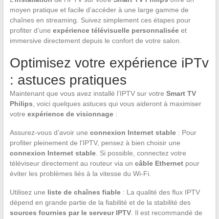
moyen pratique et facile d’accéder à une large gamme de
chaînes en streaming. Suivez simplement ces étapes pour
profiter d’une
expérience télévisuelle personnalisée
et
immersive directement depuis le confort de votre salon.
Optimisez votre expérience iPTv
: astuces pratiques
Maintenant que vous avez installé l’IPTV sur votre
Smart TV
Philips
, voici quelques astuces qui vous aideront à maximiser
votre
expérience de visionnage
:
Assurez-vous d’avoir une
connexion Internet stable
: Pour
profiter pleinement de l’IPTV, pensez à bien choisir une
connexion Internet stable
. Si possible, connectez votre
téléviseur directement au routeur via un
câble Ethernet
pour
éviter les problèmes liés à la vitesse du Wi-Fi.
Utilisez une
liste de chaînes fiable
: La qualité des flux IPTV
dépend en grande partie de la fiabilité et de la stabilité des
sources fournies par le serveur IPTV
. Il est recommandé de