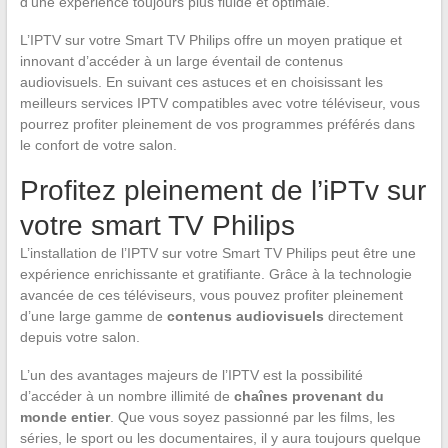
d’une expérience toujours plus fluide et optimale.
L’IPTV sur votre Smart TV Philips offre un moyen pratique et
innovant d’accéder à un large éventail de contenus
audiovisuels. En suivant ces astuces et en choisissant les
meilleurs services IPTV compatibles avec votre téléviseur, vous
pourrez profiter pleinement de vos programmes préférés dans
le confort de votre salon.
Profitez pleinement de l’iPTv sur
votre smart TV Philips
L’installation de l’IPTV sur votre Smart TV Philips peut être une
expérience enrichissante et gratifiante. Grâce à la technologie
avancée de ces téléviseurs, vous pouvez profiter pleinement
d’une large gamme de
contenus audiovisuels
directement
depuis votre salon.
L’un des avantages majeurs de l’IPTV est la possibilité
d’accéder à un nombre illimité de
chaînes provenant du
monde entier
. Que vous soyez passionné par les films, les
séries, le sport ou les documentaires, il y aura toujours quelque