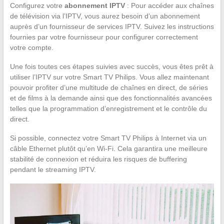
Configurez votre
abonnement IPTV
: Pour accéder aux chaînes
de télévision via l’IPTV, vous aurez besoin d’un abonnement
auprès d’un fournisseur de services IPTV. Suivez les instructions
fournies par votre fournisseur pour configurer correctement
votre compte.
Une fois toutes ces étapes suivies avec succès, vous êtes prêt à
utiliser l’IPTV sur votre Smart TV Philips. Vous allez maintenant
pouvoir profiter d’une multitude de chaînes en direct, de séries
et de films à la demande ainsi que des fonctionnalités avancées
telles que la programmation d’enregistrement et le contrôle du
direct.
Si possible, connectez votre Smart TV Philips à Internet via un
câble Ethernet plutôt qu’en Wi-Fi. Cela garantira une meilleure
stabilité de connexion et réduira les risques de buffering
pendant le streaming IPTV.