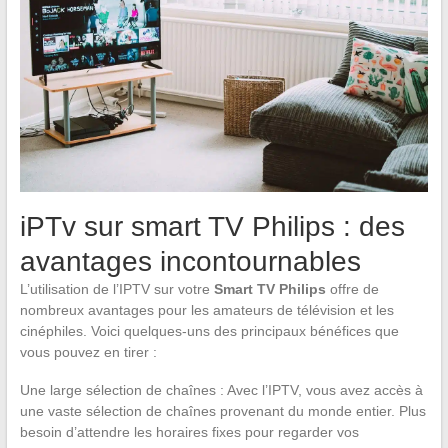
iPTv sur smart TV Philips : des
avantages incontournables
L’utilisation de l’IPTV sur votre
Smart TV Philips
offre de
nombreux avantages pour les amateurs de télévision et les
cinéphiles. Voici quelques-uns des principaux bénéfices que
vous pouvez en tirer :
Une large sélection de chaînes : Avec l’IPTV, vous avez accès à
une vaste sélection de chaînes provenant du monde entier. Plus
besoin d’attendre les horaires fixes pour regarder vos