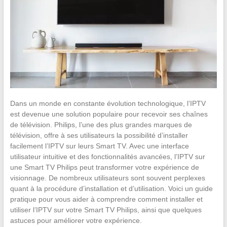
Dans un monde en constante évolution technologique, l’IPTV
est devenue une solution populaire pour recevoir ses chaînes
de télévision. Philips, l’une des plus grandes marques de
télévision, offre à ses utilisateurs la possibilité d’installer
facilement l’IPTV sur leurs Smart TV. Avec une interface
utilisateur intuitive et des fonctionnalités avancées, l’IPTV sur
une Smart TV Philips peut transformer votre expérience de
visionnage. De nombreux utilisateurs sont souvent perplexes
quant à la procédure d’installation et d’utilisation. Voici un guide
pratique pour vous aider à comprendre comment installer et
utiliser l’IPTV sur votre Smart TV Philips, ainsi que quelques
astuces pour améliorer votre expérience.