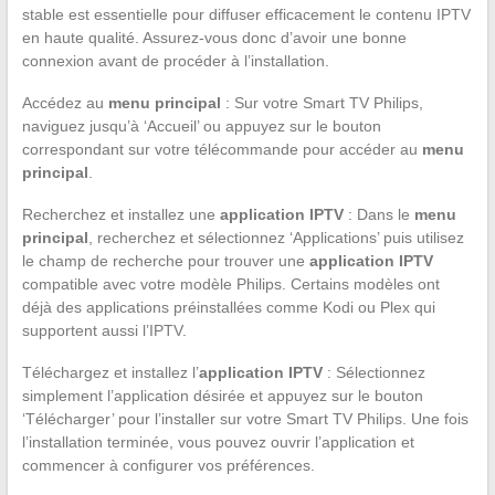
stable est essentielle pour diffuser efficacement le contenu IPTV
en haute qualité. Assurez-vous donc d’avoir une bonne
connexion avant de procéder à l’installation.
Accédez au
menu principal
: Sur votre Smart TV Philips,
naviguez jusqu’à ‘Accueil’ ou appuyez sur le bouton
correspondant sur votre télécommande pour accéder au
menu
principal
.
Recherchez et installez une
application IPTV
: Dans le
menu
principal
, recherchez et sélectionnez ‘Applications’ puis utilisez
le champ de recherche pour trouver une
application IPTV
compatible avec votre modèle Philips. Certains modèles ont
déjà des applications préinstallées comme Kodi ou Plex qui
supportent aussi l’IPTV.
Téléchargez et installez l’
application IPTV
: Sélectionnez
simplement l’application désirée et appuyez sur le bouton
‘Télécharger’ pour l’installer sur votre Smart TV Philips. Une fois
l’installation terminée, vous pouvez ouvrir l’application et
commencer à configurer vos préférences.