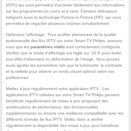
(EPG) qui vous permettra d’accéder facilement aux informations
sur les programmes en cours et à venir. Certains téléviseurs
intègrent aussi la technologie Picture-in-Picture (PiP), qui vous
permettra de regarder plusieurs chaînes simultanément.
Optimisez l’affichage : Pour profiter pleinement de la qualité
audiovisuelle des flux IPTV sur votre Smart TV Philips, assurez-
vous que les
paramètres vidéo
sont correctement configurés.
Vérifiez que le mode d’affichage est réglé sur ’16:9′ pour éviter
tout effet d’étirement ou déformation de l’image. Vous pouvez
aussi ajuster les paramètres tels que la luminosité, le contraste
et la netteté pour obtenir un rendu visuel optimal selon vos
préférences.
Mettez à jour régulièrement votre application IPTV : Les
applications IPTV utilisées sur votre Smart TV Philips peuvent
bénéficier régulièrement de mises à jour proposant des
améliorations de performance, des fonctionnalités
supplémentaires ou encore une meilleure compatibilité avec les
différents formats de flux IPTV. Veillez donc à vérifier
régulièrement la disponibilité des mises à jour pour bénéficier