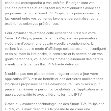
chose qui correspondra à vos intérêts. En organisant vos
chaînes préférées et en utilisant les fonctionnalités avancées
proposées par votre Smart TV Philips, vous pourrez naviguer
facilement entre vos contenus favoris et personnaliser votre
expérience selon vos préférences.
Pour optimiser davantage cette expérience IPTV sur votre
Smart TV Philips, prenez le temps d’ajuster les paramètres
vidéo afin d’obtenir une qualité visuelle exceptionnelle. En
veillant à ce que le mode d’affichage soit correctement configuré
et en ajustant la luminosité, le contraste et la netteté selon vos
goûts personnels, vous pourrez profiter pleinement des détails
visuels offerts par ces flux IPTV haute définition.
N’oubliez pas non plus de mettre régulièrement à jour votre
application IPTV afin de bénéficier des dernières améliorations
logicielles proposées par les développeurs. Ces mises à jour
peuvent améliorer la performance globale de l’application ainsi
que sa compatibilité avec différents formats IPTV.
Grâce aux avancées technologiques des Smart TVs Philips et à
l’IPTV, vous avez désormais la possibilité de créer une