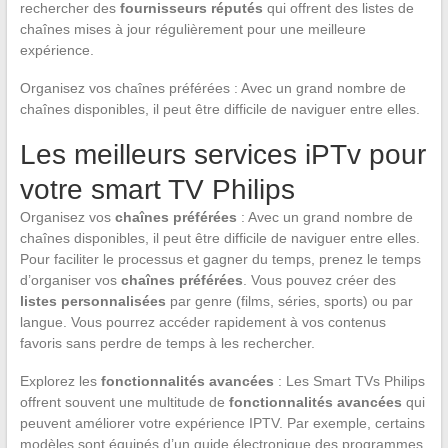
rechercher des
fournisseurs réputés
qui offrent des listes de
chaînes mises à jour régulièrement pour une meilleure
expérience.
Organisez vos chaînes préférées : Avec un grand nombre de
chaînes disponibles, il peut être difficile de naviguer entre elles.
Les meilleurs services iPTv pour
votre smart TV Philips
Organisez vos
chaînes préférées
: Avec un grand nombre de
chaînes disponibles, il peut être difficile de naviguer entre elles.
Pour faciliter le processus et gagner du temps, prenez le temps
d’organiser vos
chaînes préférées
. Vous pouvez créer des
listes personnalisées
par genre (films, séries, sports) ou par
langue. Vous pourrez accéder rapidement à vos contenus
favoris sans perdre de temps à les rechercher.
Explorez les
fonctionnalités avancées
: Les Smart TVs Philips
offrent souvent une multitude de
fonctionnalités avancées
qui
peuvent améliorer votre expérience IPTV. Par exemple, certains
modèles sont équipés d’un guide électronique des programmes