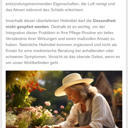
entzündungshemmenden Eigenschaften, die Luft reinigt und
das Atmen während des Schlafs erleichtert.
Innerhalb dieser überlieferten Heilmittel darf die
Gesundheit
nicht geopfert werden
. Deshalb ist es wichtig, vor der
Integration dieser Praktiken in Ihre Pflege-Routine ein tiefes
Verständnis ihrer Wirkungen und einen maßvollen Ansatz zu
haben. Natürliche Heilmittel kommen ergänzend und nicht als
Ersatz für eine medizinische Beratung bei anhaltenden oder
schweren Symptomen. Vorsicht ist das oberste Gebot, wenn es
um unser Wohlbefinden geht.