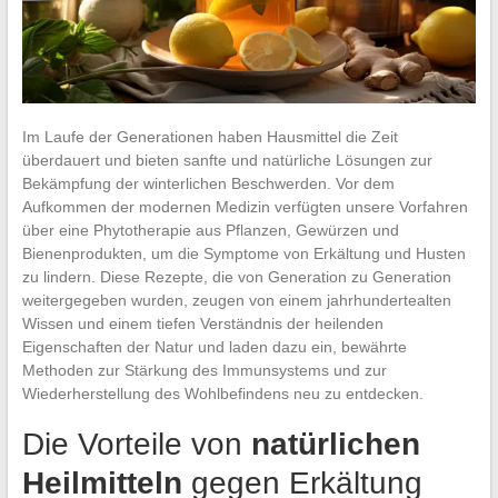
Im Laufe der Generationen haben Hausmittel die Zeit
überdauert und bieten sanfte und natürliche Lösungen zur
Bekämpfung der winterlichen Beschwerden. Vor dem
Aufkommen der modernen Medizin verfügten unsere Vorfahren
über eine Phytotherapie aus Pflanzen, Gewürzen und
Bienenprodukten, um die Symptome von Erkältung und Husten
zu lindern. Diese Rezepte, die von Generation zu Generation
weitergegeben wurden, zeugen von einem jahrhundertealten
Wissen und einem tiefen Verständnis der heilenden
Eigenschaften der Natur und laden dazu ein, bewährte
Methoden zur Stärkung des Immunsystems und zur
Wiederherstellung des Wohlbefindens neu zu entdecken.
Die Vorteile von
natürlichen
Heilmitteln
gegen Erkältung