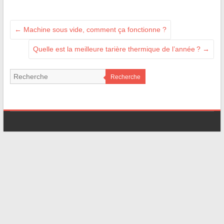
←
Machine sous vide, comment ça fonctionne ?
Quelle est la meilleure tarière thermique de l’année ?
→
Recherche