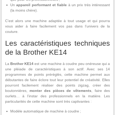
Un
appareil
performant et fiable
à un prix très intéressant
(la moins chère).
C’est alors une machine adaptée à tout usage et qui pourra
vous aider à faire facilement vos pas dans l’univers de la
couture.
Les caractéristiques techniques
de la Brother KE14
La
Brother KE14
est une machine à coudre peu onéreuse qui a
une pléiade de caractéristiques à son actif. Avec ses 14
programmes de points préréglés, cette machine permet aux
débutantes de faire éclore tout leur potentiel de créativité. Elles
pourront facilement réaliser des points zigzag, créer des
boutonnières,
monter des pièces de vêtements
, faire des
ourlets… à l’instar des professionnels en la matière. Les
particularités de cette machine sont très captivantes :
Modèle automatique de machine à coudre ;