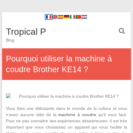
Tropical P
Blog
Pourquoi utiliser la machine à
coudre Brother KE14 ?
Vous êtes une débutante dans le monde de la culture et vous
n’avez aucune idée de la
machine à coudre
qu’il vous faut.
Pour ne pas connaitre des expériences désastreuses, il est très
important que vous choisissiez un appareil qui vous facilite la